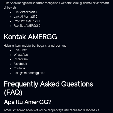
Jika Anda mengalami kesulitan mengakses website kami, gunakan link alternatif
di bawah:
Link Alnternatif 1
Link Alnternatif 2
Rtp Slot AMERGG 1
Rtp Slot AMERGG 2
Kontak AMERGG
Hubungi kami melalui berbagai channel berikut:
Live Chat
WhatsApp
Instagram
Facebook
Youtube
Telegram Amergg Slot
Frequently Asked Questions
(FAQ)
Apa Itu AmerGG?
AmerGG adalah agen slot online terpercaya dan terbesar di Indonesia