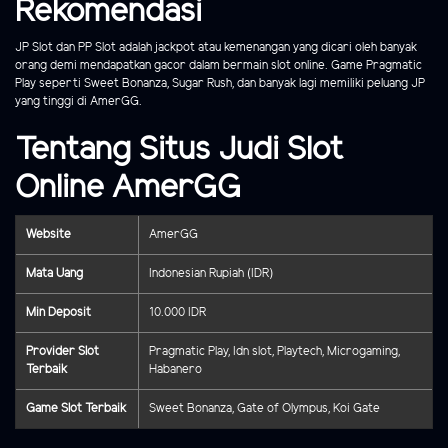
Rekomendasi
JP Slot dan PP Slot adalah jackpot atau kemenangan yang dicari oleh banyak
orang demi mendapatkan gacor dalam bermain slot online. Game Pragmatic
Play seperti Sweet Bonanza, Sugar Rush, dan banyak lagi memiliki peluang JP
yang tinggi di AmerGG.
Tentang Situs Judi Slot
Online AmerGG
Website
AmerGG
Mata Uang
Indonesian Rupiah (IDR)
Min Deposit
10.000 IDR
Provider Slot
Pragmatic Play, Idn slot, Playtech, Microgaming,
Terbaik
Habanero
Game Slot Terbaik
Sweet Bonanza, Gate of Olympus, Koi Gate