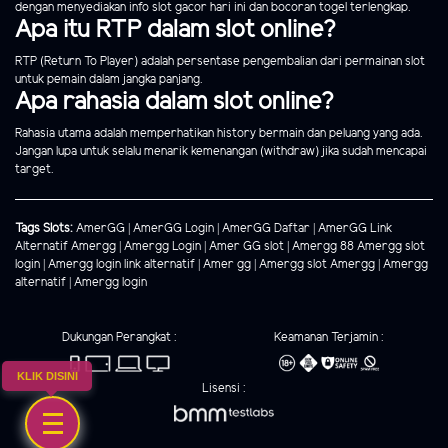
dengan menyediakan info slot gacor hari ini dan bocoran togel terlengkap.
Apa itu RTP dalam slot online?
RTP (Return To Player) adalah persentase pengembalian dari permainan slot
untuk pemain dalam jangka panjang.
Apa rahasia dalam slot online?
Rahasia utama adalah memperhatikan history bermain dan peluang yang ada.
Jangan lupa untuk selalu menarik kemenangan (withdraw) jika sudah mencapai
target.
Tags Slots:
AmerGG
|
AmerGG Login
|
AmerGG Daftar
|
AmerGG Link
Alternatif
Amergg
|
Amergg Login
|
Amer GG slot
|
Amergg 88
Amergg slot
login
|
Amergg login link alternatif
|
Amer gg
|
Amergg slot
Amergg
|
Amergg
alternatif
|
Amergg login
Dukungan Perangkat :
Keamanan Terjamin :
KLIK DISINI
Lisensi :