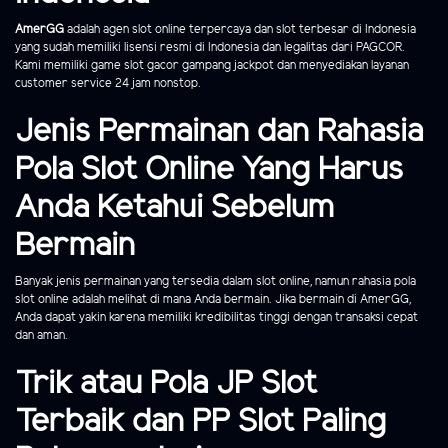
AmerGG
adalah agen slot online terpercaya dan slot terbesar di Indonesia
yang sudah memiliki lisensi resmi di Indonesia dan legalitas dari PAGCOR.
Kami memiliki game slot gacor gampang jackpot dan menyediakan layanan
customer service 24 jam nonstop.
Jenis Permainan dan Rahasia
Pola Slot Online Yang Harus
Anda Ketahui Sebelum
Bermain
Banyak jenis permainan yang tersedia dalam slot online, namun rahasia pola
slot online adalah melihat di mana Anda bermain. Jika bermain di AmerGG,
Anda dapat yakin karena memiliki kredibilitas tinggi dengan transaksi cepat
dan aman.
Trik atau Pola JP Slot
Terbaik dan PP Slot Paling