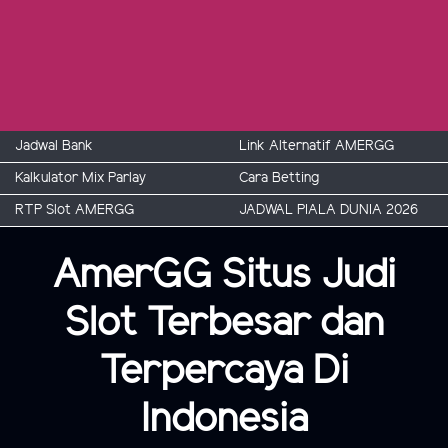
Jadwal Bank
Link Alternatif AMERGG
Kalkulator Mix Parlay
Cara Betting
RTP Slot AMERGG
JADWAL PIALA DUNIA 2026
AmerGG Situs Judi
Slot Terbesar dan
Terpercaya Di
Indonesia