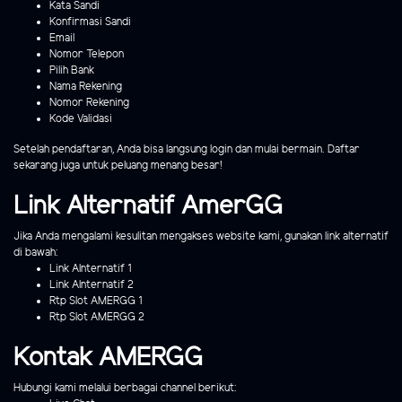
Kata Sandi
Konfirmasi Sandi
Email
Nomor Telepon
Pilih Bank
Nama Rekening
Nomor Rekening
Kode Validasi
Setelah pendaftaran, Anda bisa langsung login dan mulai bermain. Daftar
sekarang juga untuk peluang menang besar!
Link Alternatif AmerGG
Jika Anda mengalami kesulitan mengakses website kami, gunakan link alternatif
di bawah:
Link Alnternatif 1
Link Alnternatif 2
Rtp Slot AMERGG 1
Rtp Slot AMERGG 2
Kontak AMERGG
Hubungi kami melalui berbagai channel berikut: