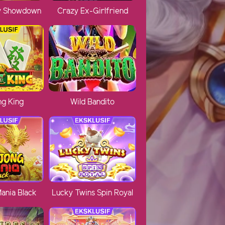
ty Showdown
Crazy Ex-Girlfriend
ng King
Wild Bandito
ania Black
Lucky Twins Spin Royal