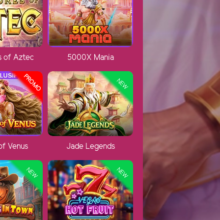
s of Aztec
5000X Mania
PROMO
NEW
of Venus
Jade Legends
NEW
NEW