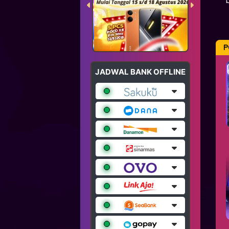
P
JADWAL BANK OFFLINE