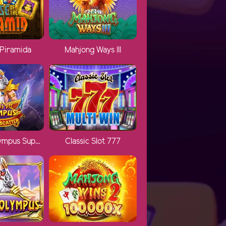
 Piramida
Mahjong Ways III
Gates of Olympus Super Scatter
Classic Slot 777